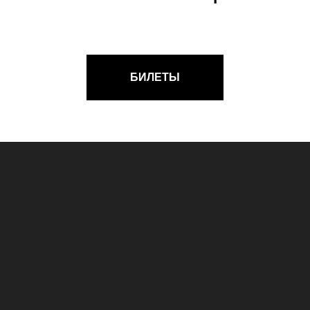
БИЛЕТЫ